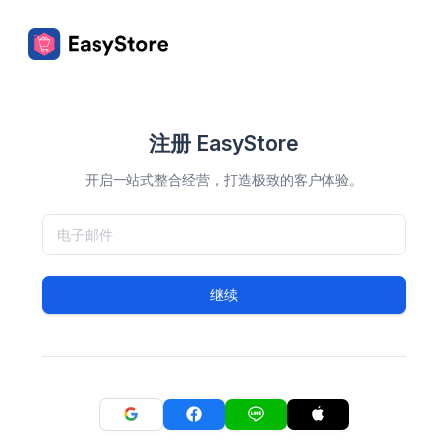
注册 EasyStore
开启一站式整合经营，打造极致的客户体验。
继续