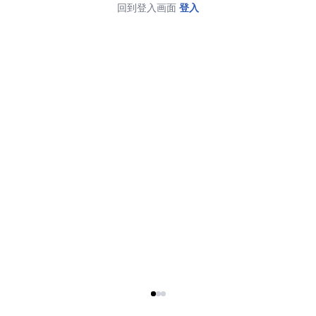
回到登入画面
登入