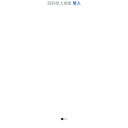
回到登入画面
登入