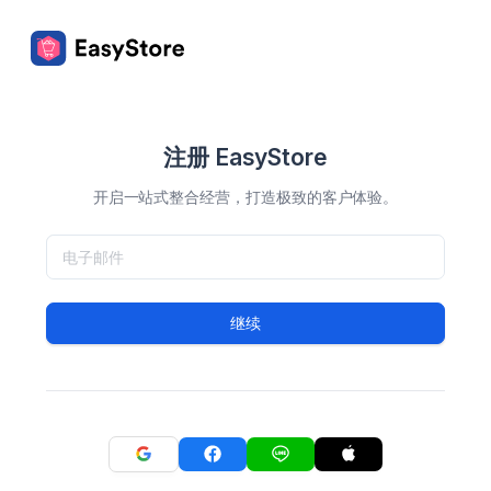
注册 EasyStore
开启一站式整合经营，打造极致的客户体验。
继续