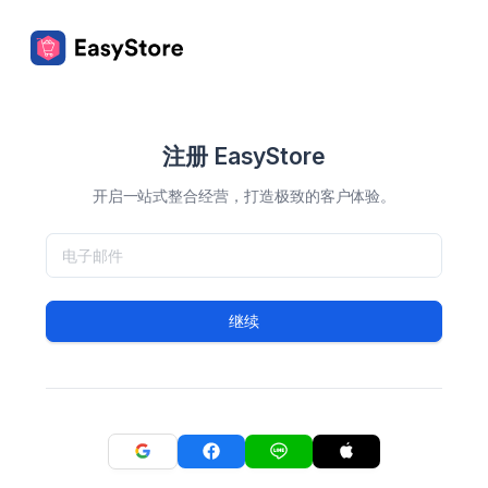
注册 EasyStore
开启一站式整合经营，打造极致的客户体验。
继续