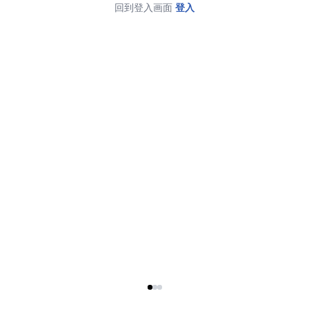
回到登入画面
登入