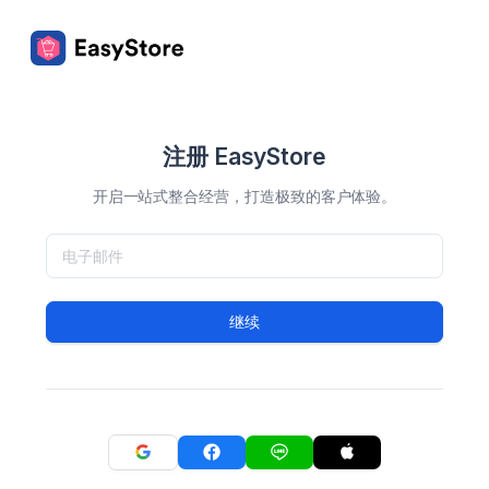
注册 EasyStore
开启一站式整合经营，打造极致的客户体验。
继续