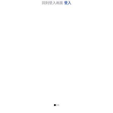
回到登入画面
登入