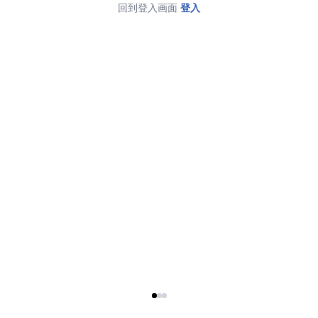
回到登入画面
登入