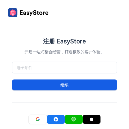
注册 EasyStore
开启一站式整合经营，打造极致的客户体验。
继续