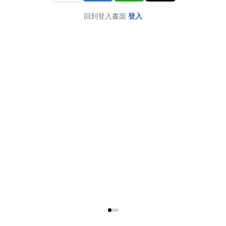
回到登入畫面
登入