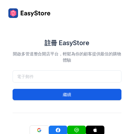
註冊 EasyStore
開啟多管道整合開店平台，輕鬆為你的顧客提供最佳的購物
體驗
繼續