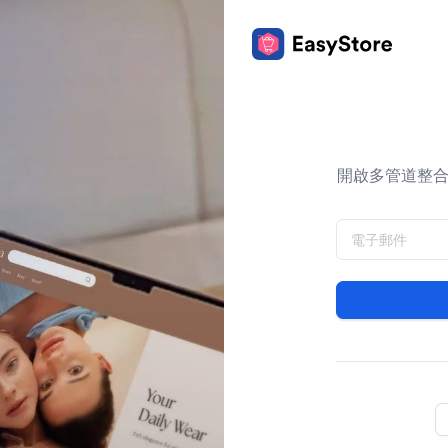
開啟多管道整