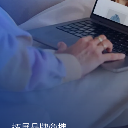
拓展品牌商機