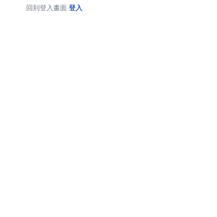
回到登入畫面
登入