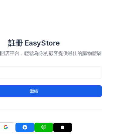
註冊 EasyStore
合開店平台，輕鬆為你的顧客提供最佳的購物體驗
繼續