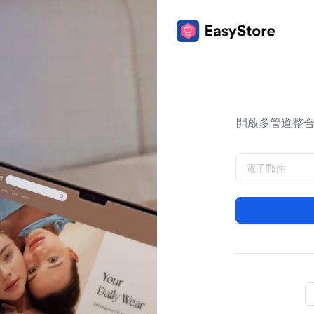
開啟多管道整