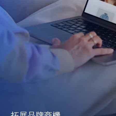
拓展品牌商機