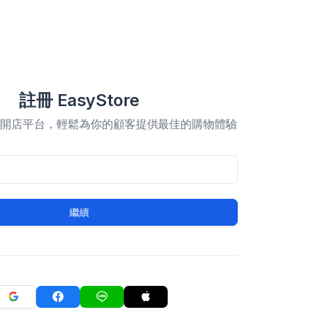
註冊 EasyStore
合開店平台，輕鬆為你的顧客提供最佳的購物體驗
繼續