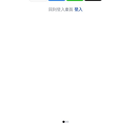
回到登入畫面
登入