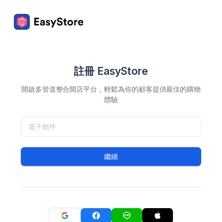
註冊 EasyStore
開啟多管道整合開店平台，輕鬆為你的顧客提供最佳的購物
體驗
繼續