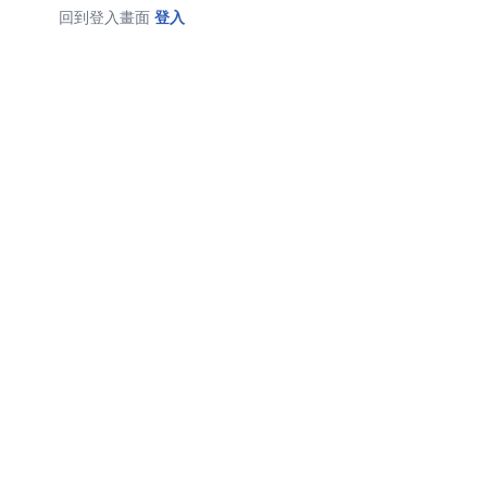
回到登入畫面
登入