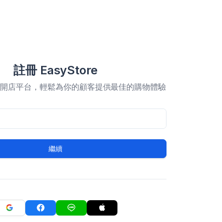
註冊 EasyStore
合開店平台，輕鬆為你的顧客提供最佳的購物體驗
繼續