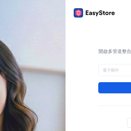
開啟多管道整