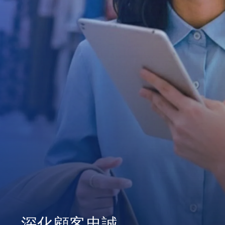
深化顧客忠誠