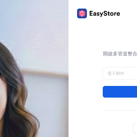
開啟多管道整