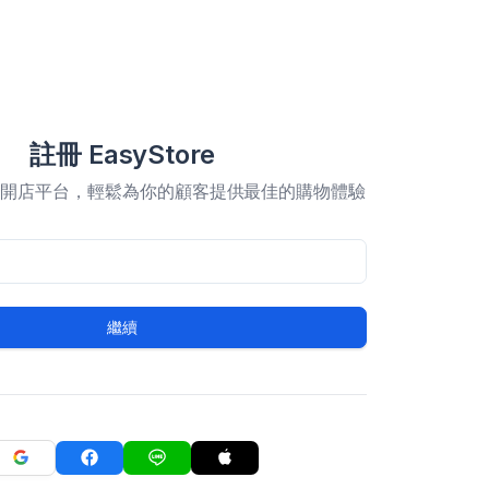
註冊 EasyStore
合開店平台，輕鬆為你的顧客提供最佳的購物體驗
繼續