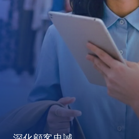
深化顧客忠誠