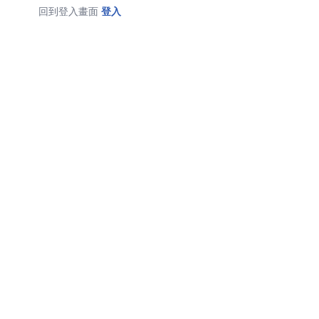
回到登入畫面
登入