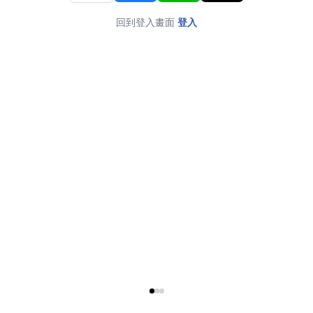
回到登入畫面
登入