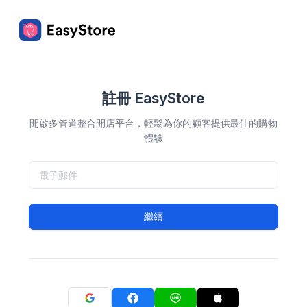
註冊 EasyStore
開啟多管道整合開店平台，輕鬆為你的顧客提供最佳的購物
體驗
繼續