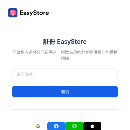
註冊 EasyStore
開啟多管道整合開店平台，輕鬆為你的顧客提供最佳的購物
體驗
繼續