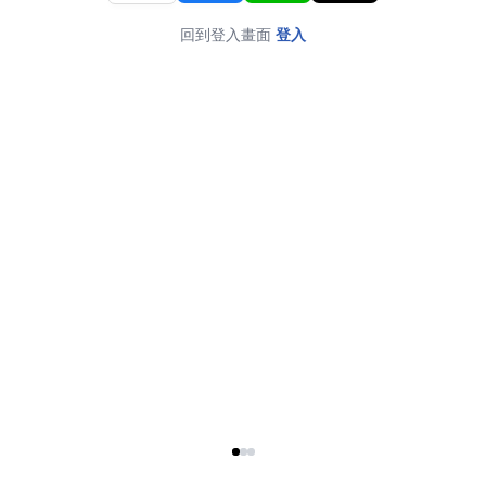
回到登入畫面
登入