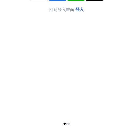
回到登入畫面
登入