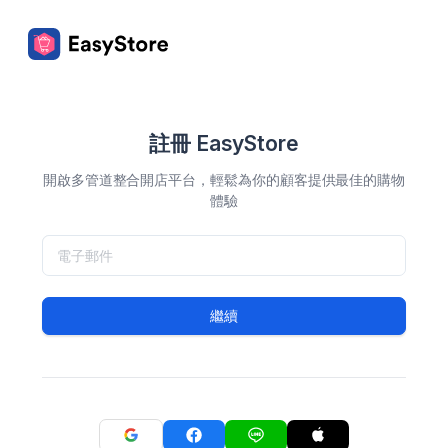
註冊 EasyStore
開啟多管道整合開店平台，輕鬆為你的顧客提供最佳的購物
體驗
繼續