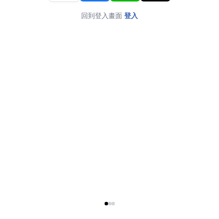
回到登入畫面
登入