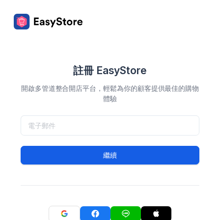
註冊 EasyStore
開啟多管道整合開店平台，輕鬆為你的顧客提供最佳的購物
體驗
繼續