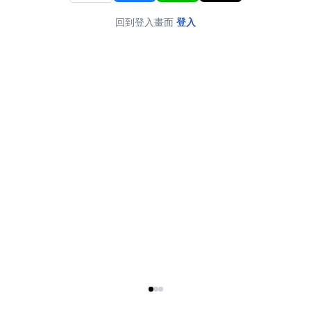
回到登入畫面
登入