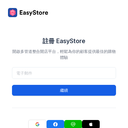
註冊 EasyStore
開啟多管道整合開店平台，輕鬆為你的顧客提供最佳的購物
體驗
繼續