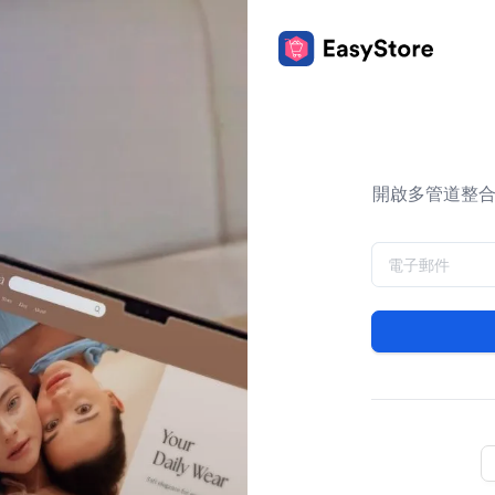
開啟多管道整