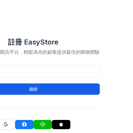
註冊 EasyStore
合開店平台，輕鬆為你的顧客提供最佳的購物體驗
繼續