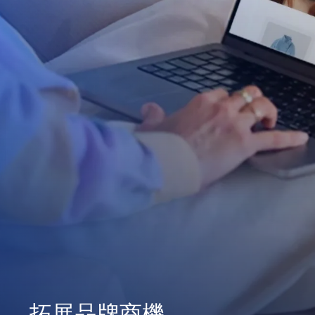
拓展品牌商機