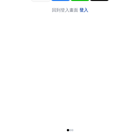
回到登入畫面
登入