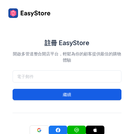
註冊 EasyStore
開啟多管道整合開店平台，輕鬆為你的顧客提供最佳的購物
體驗
繼續