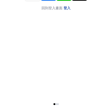
回到登入畫面
登入