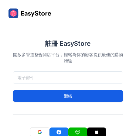
註冊 EasyStore
開啟多管道整合開店平台，輕鬆為你的顧客提供最佳的購物
體驗
繼續