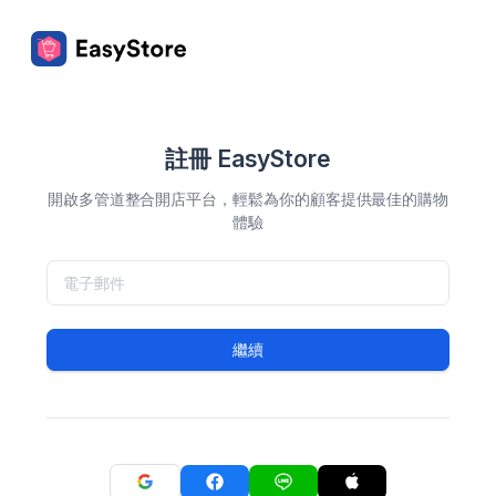
註冊 EasyStore
開啟多管道整合開店平台，輕鬆為你的顧客提供最佳的購物
體驗
繼續