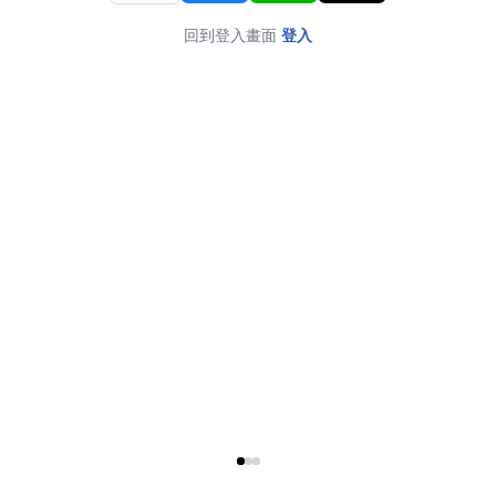
回到登入畫面
登入