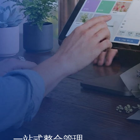
一站式整合管理