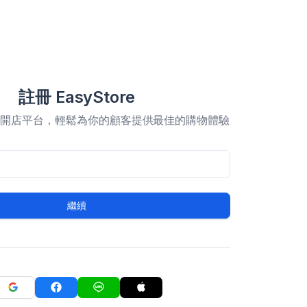
註冊 EasyStore
合開店平台，輕鬆為你的顧客提供最佳的購物體驗
繼續