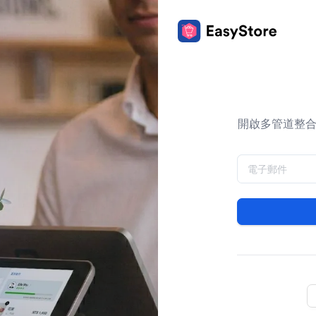
開啟多管道整