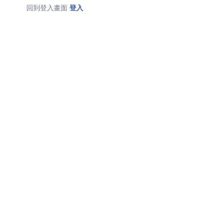
回到登入畫面
登入