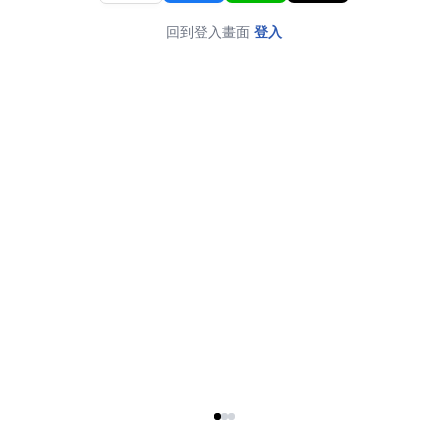
回到登入畫面
登入