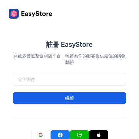
註冊 EasyStore
開啟多管道整合開店平台，輕鬆為你的顧客提供最佳的購物
體驗
繼續