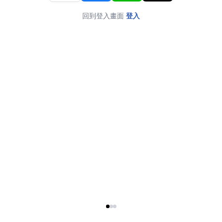
回到登入畫面
登入