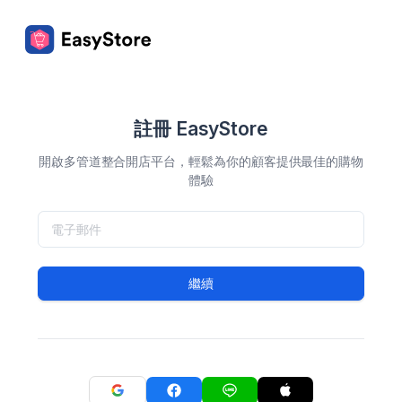
註冊 EasyStore
開啟多管道整合開店平台，輕鬆為你的顧客提供最佳的購物
體驗
繼續