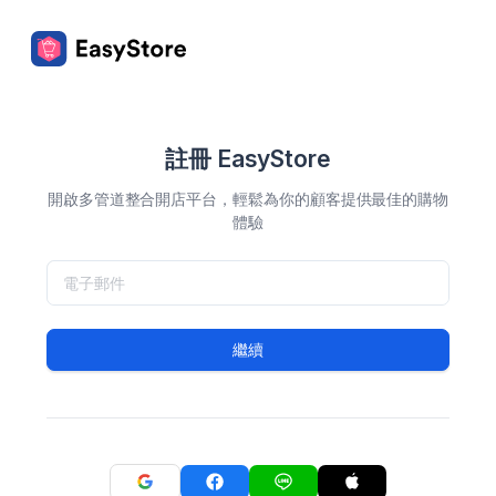
註冊 EasyStore
開啟多管道整合開店平台，輕鬆為你的顧客提供最佳的購物
體驗
繼續