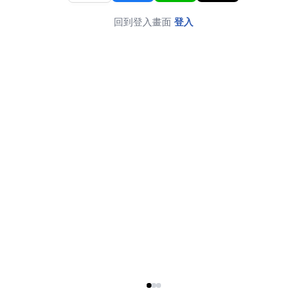
回到登入畫面
登入