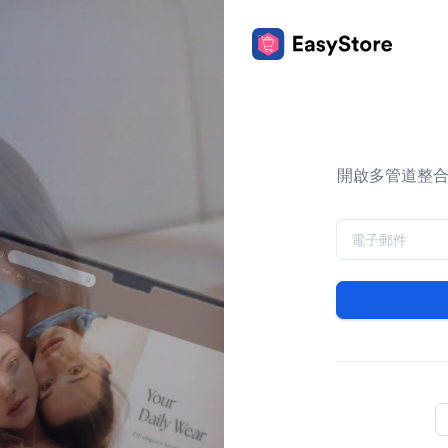
開啟多管道整