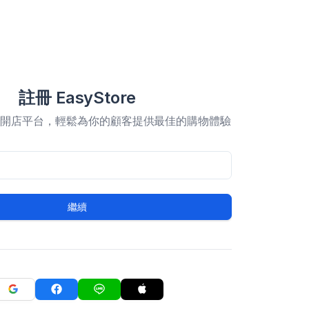
註冊 EasyStore
合開店平台，輕鬆為你的顧客提供最佳的購物體驗
繼續