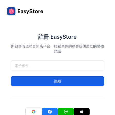
註冊 EasyStore
開啟多管道整合開店平台，輕鬆為你的顧客提供最佳的購物
體驗
繼續