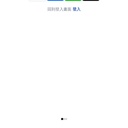
回到登入畫面
登入