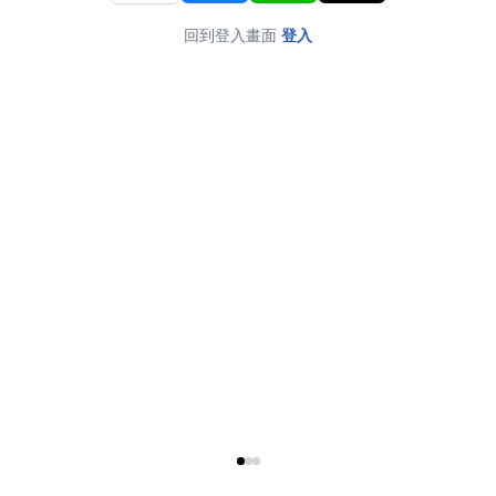
回到登入畫面
登入