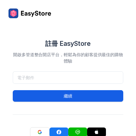
註冊 EasyStore
開啟多管道整合開店平台，輕鬆為你的顧客提供最佳的購物
體驗
繼續