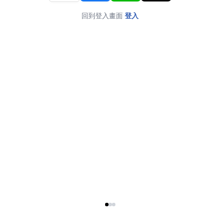
回到登入畫面
登入