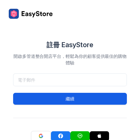
註冊 EasyStore
開啟多管道整合開店平台，輕鬆為你的顧客提供最佳的購物
體驗
繼續