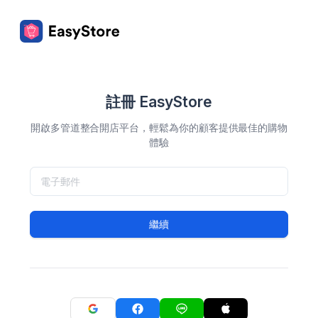
註冊 EasyStore
開啟多管道整合開店平台，輕鬆為你的顧客提供最佳的購物
體驗
繼續