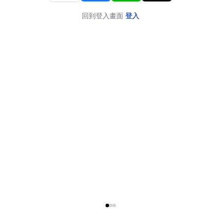
回到登入畫面
登入