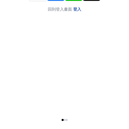
回到登入畫面
登入