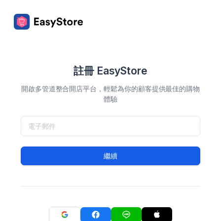
註冊 EasyStore
開啟多管道整合開店平台，輕鬆為你的顧客提供最佳的購物
體驗
繼續