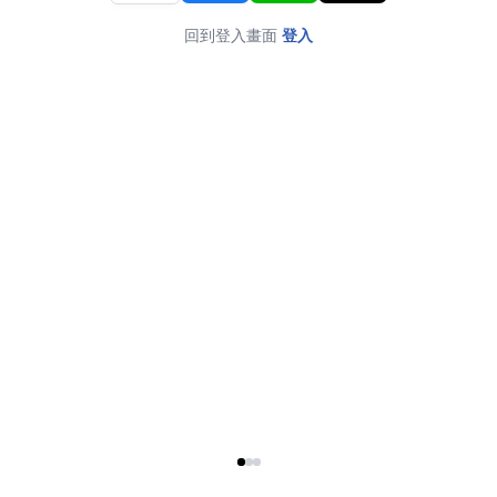
回到登入畫面
登入