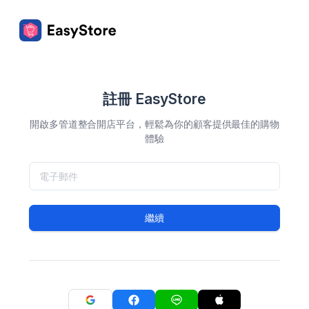
註冊 EasyStore
開啟多管道整合開店平台，輕鬆為你的顧客提供最佳的購物
體驗
繼續