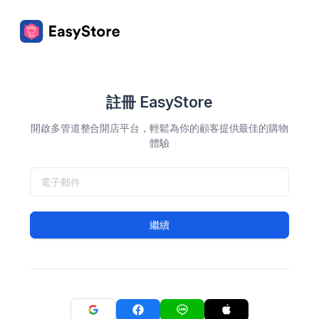
註冊 EasyStore
開啟多管道整合開店平台，輕鬆為你的顧客提供最佳的購物
體驗
繼續