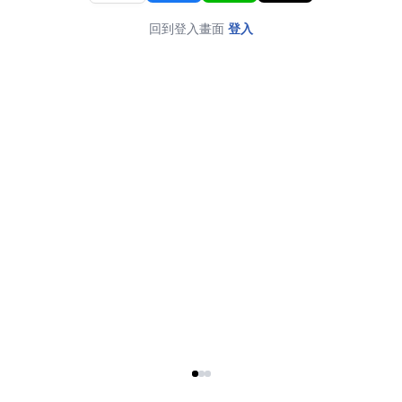
回到登入畫面
登入