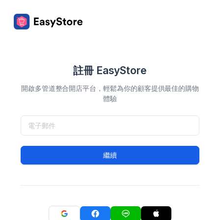
註冊 EasyStore
開啟多管道整合開店平台，輕鬆為你的顧客提供最佳的購物
體驗
繼續