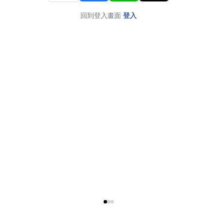
回到登入畫面
登入