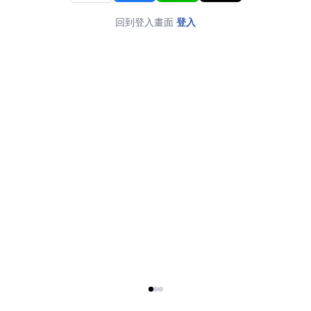
回到登入畫面
登入