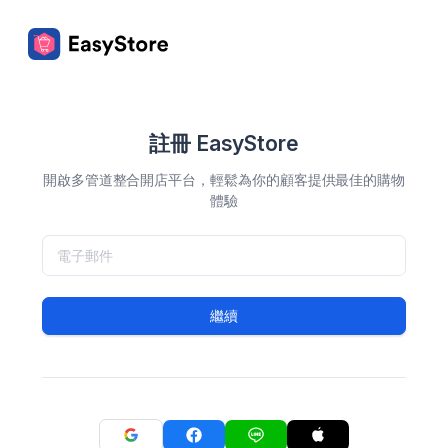
註冊 EasyStore
開啟多管道整合開店平台，輕鬆為你的顧客提供最佳的購物
體驗
繼續