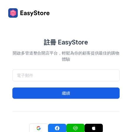
註冊 EasyStore
開啟多管道整合開店平台，輕鬆為你的顧客提供最佳的購物
體驗
繼續