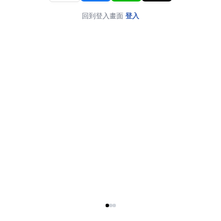
回到登入畫面
登入