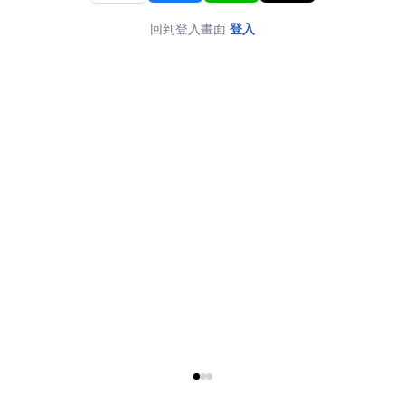
回到登入畫面
登入