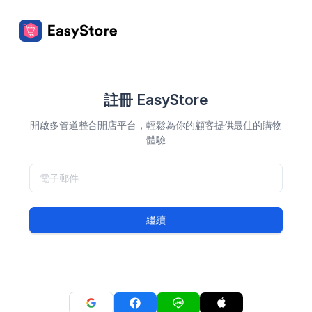
註冊 EasyStore
開啟多管道整合開店平台，輕鬆為你的顧客提供最佳的購物
體驗
繼續