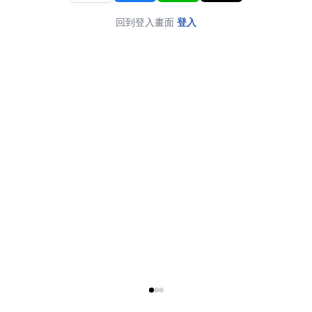
回到登入畫面
登入