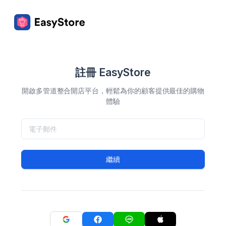
註冊 EasyStore
開啟多管道整合開店平台，輕鬆為你的顧客提供最佳的購物
體驗
繼續