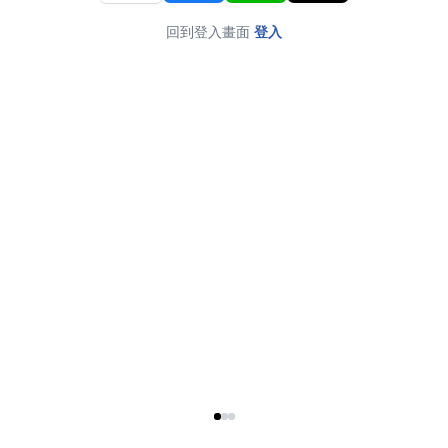
回到登入畫面
登入