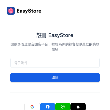
註冊 EasyStore
開啟多管道整合開店平台，輕鬆為你的顧客提供最佳的購物
體驗
繼續