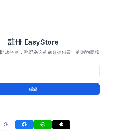
註冊 EasyStore
合開店平台，輕鬆為你的顧客提供最佳的購物體驗
繼續