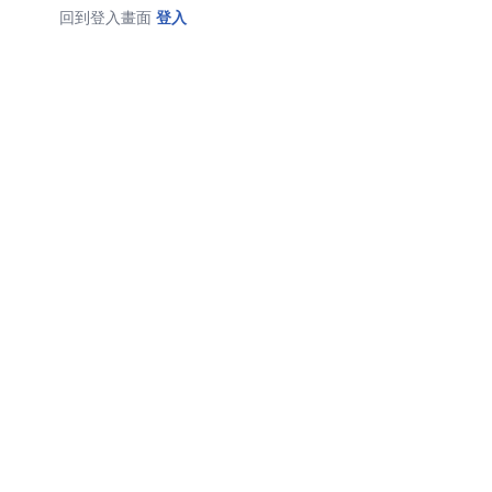
回到登入畫面
登入