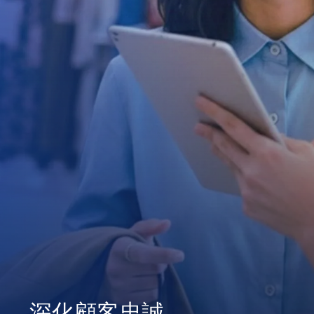
深化顧客忠誠