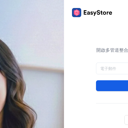
開啟多管道整