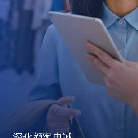
深化顧客忠誠