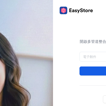
開啟多管道整