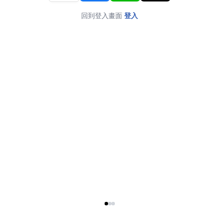
回到登入畫面
登入