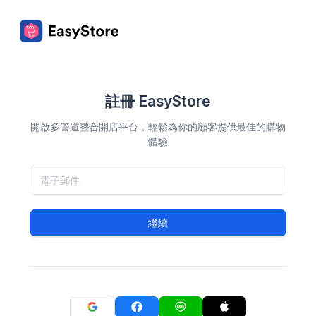
註冊 EasyStore
開啟多管道整合開店平台，輕鬆為你的顧客提供最佳的購物
體驗
繼續