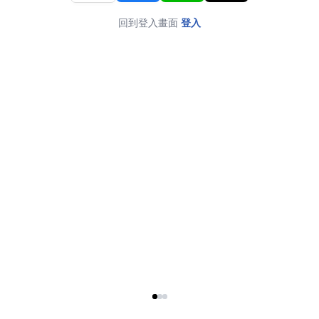
回到登入畫面
登入