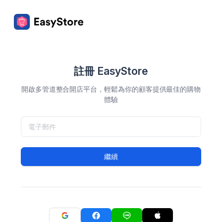
註冊 EasyStore
開啟多管道整合開店平台，輕鬆為你的顧客提供最佳的購物
體驗
繼續