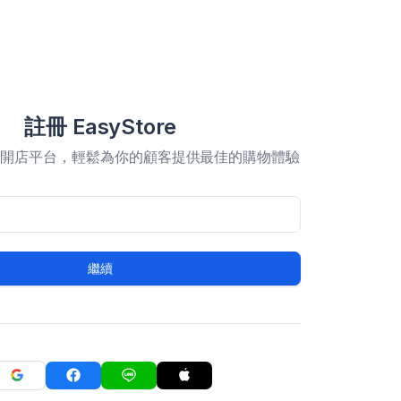
註冊 EasyStore
合開店平台，輕鬆為你的顧客提供最佳的購物體驗
繼續