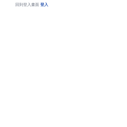
回到登入畫面
登入