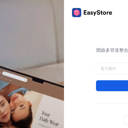
開啟多管道整