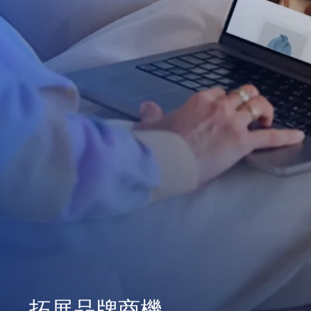
拓展品牌商機