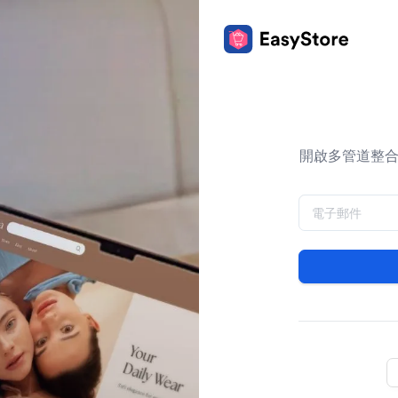
開啟多管道整