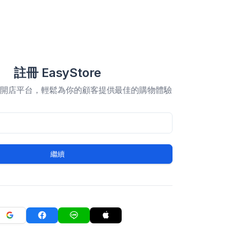
註冊 EasyStore
合開店平台，輕鬆為你的顧客提供最佳的購物體驗
繼續