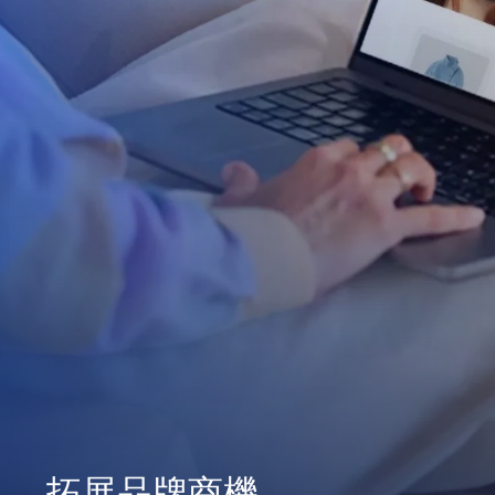
拓展品牌商機