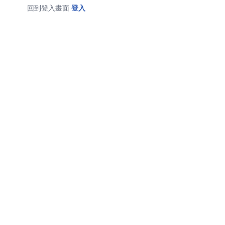
回到登入畫面
登入