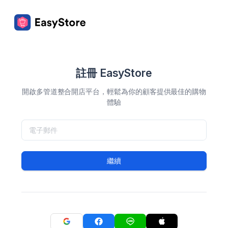
註冊 EasyStore
開啟多管道整合開店平台，輕鬆為你的顧客提供最佳的購物
體驗
繼續