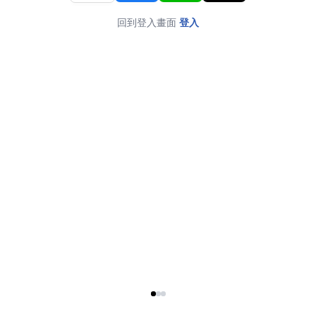
回到登入畫面
登入