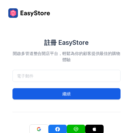
註冊 EasyStore
開啟多管道整合開店平台，輕鬆為你的顧客提供最佳的購物
體驗
繼續