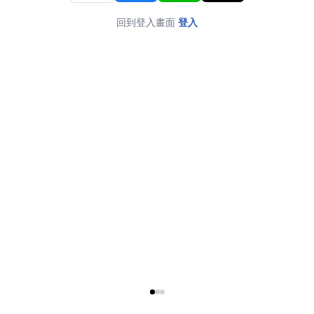
回到登入畫面
登入