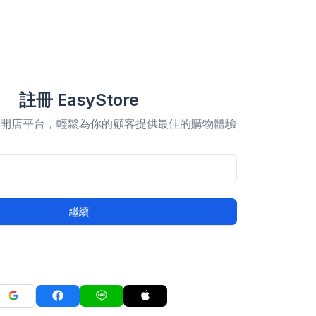
註冊 EasyStore
合開店平台，輕鬆為你的顧客提供最佳的購物體驗
繼續