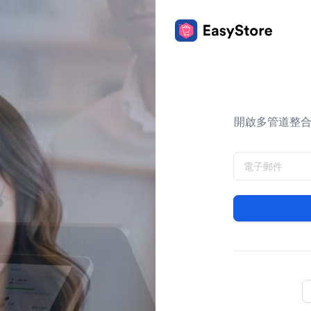
開啟多管道整