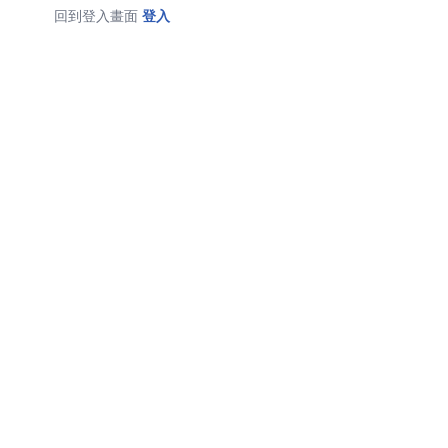
回到登入畫面
登入