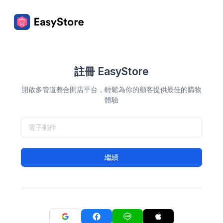
註冊 EasyStore
開啟多管道整合開店平台，輕鬆為你的顧客提供最佳的購物
體驗
繼續