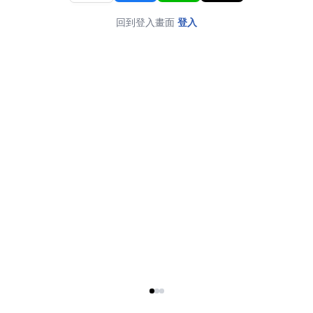
回到登入畫面
登入