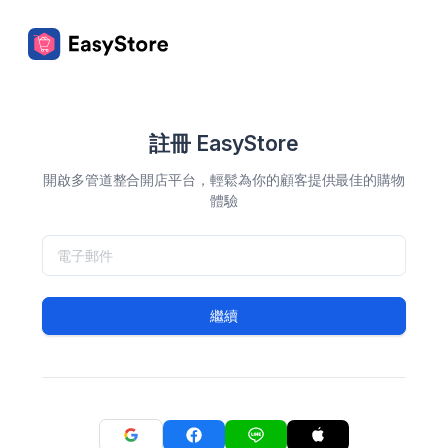
註冊 EasyStore
開啟多管道整合開店平台，輕鬆為你的顧客提供最佳的購物
體驗
繼續