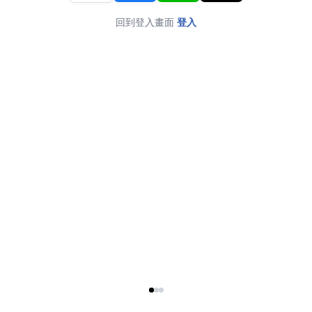
回到登入畫面
登入