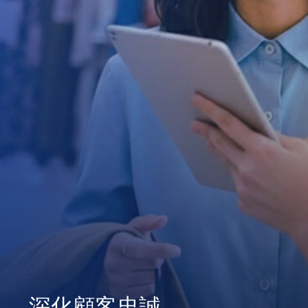
深化顧客忠誠