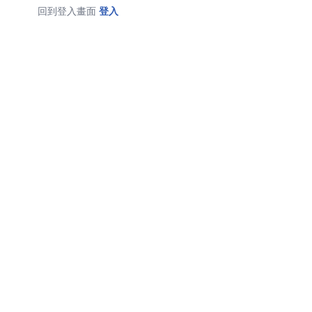
回到登入畫面
登入