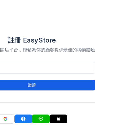
註冊 EasyStore
合開店平台，輕鬆為你的顧客提供最佳的購物體驗
繼續