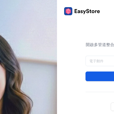
開啟多管道整